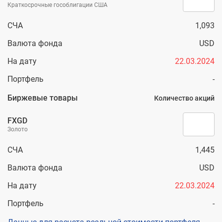
Краткосрочные гособлигации США
СЧА
1,093
Валюта фонда
USD
На дату
22.03.2024
Портфель
-
Биржевые товары
Количество акций
FXGD
Золото
СЧА
1,445
Валюта фонда
USD
На дату
22.03.2024
Портфель
-