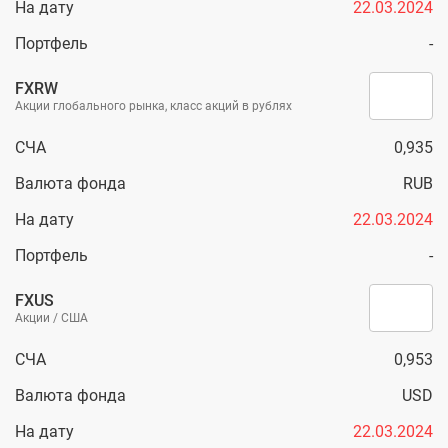
На дату
22.03.2024
Портфель
-
FXRW
Акции глобального рынка, класс акций в рублях
СЧА
0,935
Валюта фонда
RUB
На дату
22.03.2024
Портфель
-
FXUS
Акции / США
СЧА
0,953
Валюта фонда
USD
На дату
22.03.2024