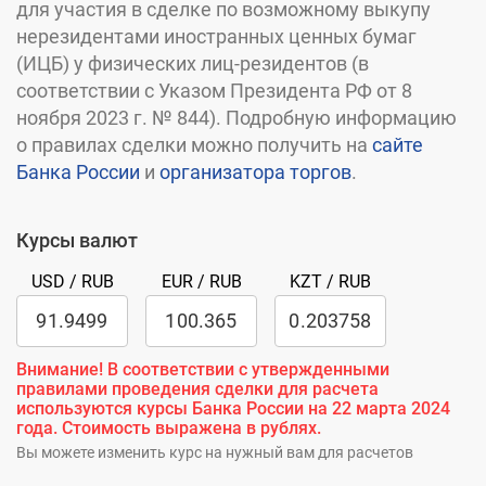
для участия в сделке по возможному выкупу
нерезидентами иностранных ценных бумаг
(ИЦБ) у физических лиц-резидентов (в
соответствии с Указом Президента РФ от 8
ноября 2023 г. № 844). Подробную информацию
о правилах сделки можно получить на
сайте
Банка России
и
организатора торгов
.
Курсы валют
USD / RUB
EUR / RUB
KZT / RUB
Внимание! В соответствии с утвержденными
правилами проведения сделки для расчета
используются курсы Банка России на 22 марта 2024
года. Стоимость выражена в рублях.
Вы можете изменить курс на нужный вам для расчетов