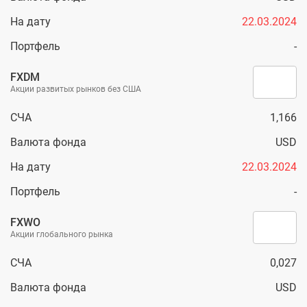
На дату
22.03.2024
Портфель
-
FXDM
Акции развитых рынков без США
СЧА
1,166
Валюта фонда
USD
На дату
22.03.2024
Портфель
-
FXWO
Акции глобального рынка
СЧА
0,027
Валюта фонда
USD