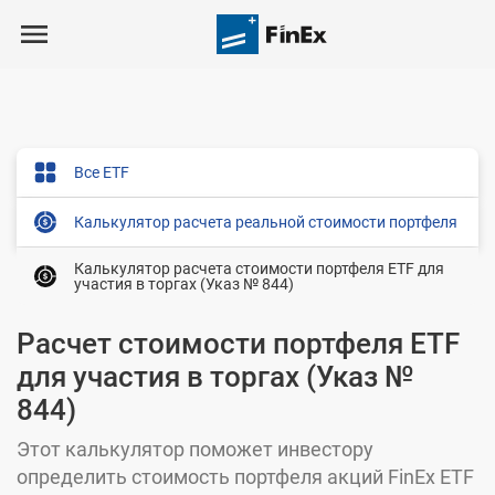
Все ETF
Калькулятор расчета реальной стоимости портфеля
Калькулятор расчета стоимости портфеля ETF для
участия в торгах (Указ № 844)
Расчет стоимости портфеля ETF
для участия в торгах (Указ №
844)
Этот калькулятор поможет инвестору
определить стоимость портфеля акций FinEx ETF