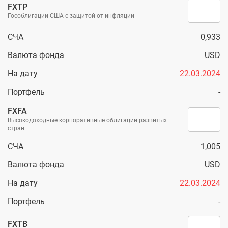
FXTP
Гособлигации США с защитой от инфляции
СЧА
0,933
Валюта фонда
USD
На дату
22.03.2024
Портфель
-
FXFA
Высокодоходные корпоративные облигации развитых
стран
СЧА
1,005
Валюта фонда
USD
На дату
22.03.2024
Портфель
-
FXTB