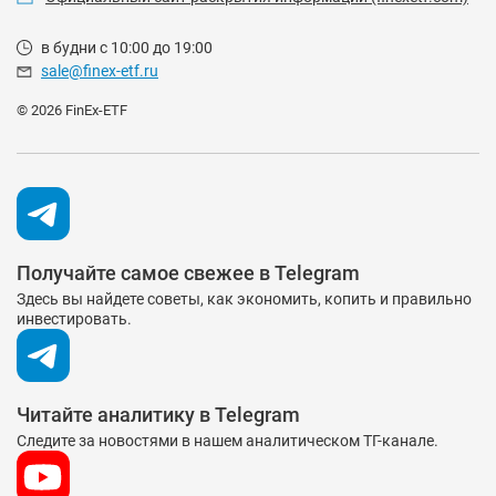
в будни с 10:00 до 19:00
sale@finex-etf.ru
© 2026 FinEx-ETF
Получайте самое свежее в Telegram
Здесь вы найдете советы, как экономить, копить и правильно
инвестировать.
Читайте аналитику в Telegram
Следите за новостями в нашем аналитическом ТГ-канале.