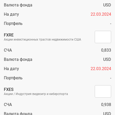
Валюта фонда
USD
На дату
22.03.2024
Портфель
-
FXRE
Акции инвестиционных трастов недвижимости США
СЧА
0,833
Валюта фонда
USD
На дату
22.03.2024
Портфель
-
FXES
Акции / Индустрия видеоигр и киберспорта
СЧА
0,938
Валюта фонда
USD