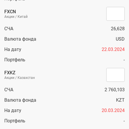
FXCN
Акции / Китай
СЧА
26,628
Валюта фонда
USD
На дату
22.03.2024
Портфель
-
FXKZ
Акции / Казахстан
СЧА
2 760,103
Валюта фонда
KZT
На дату
20.03.2024
Портфель
-