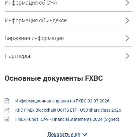
Информация об СЧА
Информация об индексе
Биржевая информация
Партнеры
Основные документы FXBC
Информационная справка по FXBC 02.07.2026
KIID FinEx Blockchain UCITS ETF - USD share class 2026
FinEx Funds ICAV - Financial Statements 2024 (Signed)
Показать ещё