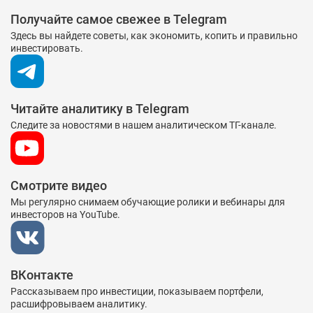
Получайте самое свежее в Telegram
Здесь вы найдете советы, как экономить, копить и правильно
инвестировать.
Читайте аналитику в Telegram
Следите за новостями в нашем аналитическом ТГ-канале.
Смотрите видео
Мы регулярно снимаем обучающие ролики и вебинары для
инвесторов на YouTube.
ВКонтакте
Рассказываем про инвестиции, показываем портфели,
расшифровываем аналитику.