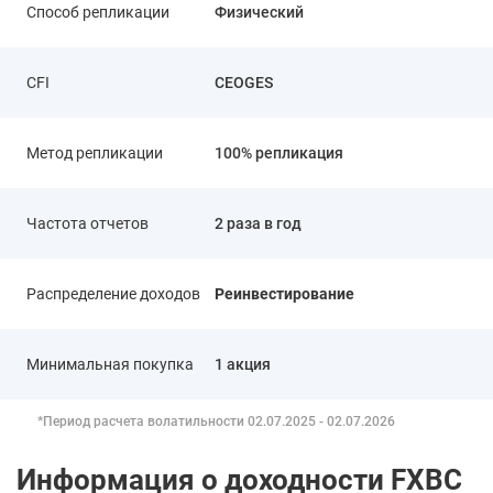
Способ репликации
Физический
CFI
CEOGES
Метод репликации
100% репликация
Частота отчетов
2 раза в год
Распределение доходов
Реинвестирование
Минимальная покупка
1 акция
*Период расчета волатильности
02.07.2025 - 02.07.2026
Информация о доходности
FXBC