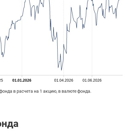
25
01.01.2026
01.04.2026
01.06.2026
фонда в расчета на 1 акцию, в валюте фонда.
онда