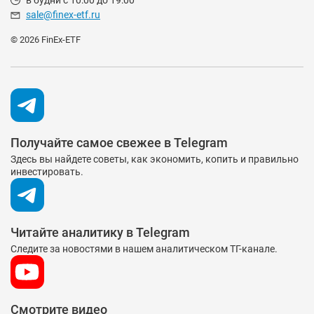
sale@finex-etf.ru
© 2026 FinEx-ETF
Получайте самое свежее в Telegram
Здесь вы найдете советы, как экономить, копить и правильно
инвестировать.
Читайте аналитику в Telegram
Следите за новостями в нашем аналитическом ТГ-канале.
Смотрите видео