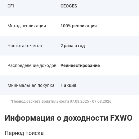
CFI
CEOGES
Метод репликации
100% репликация
Частота отчетов
2 раза в год
Распределение доходов
Реинвестирование
Минимальная покупка
1 акция
*Период расчета волатильности
07.08.2025 - 07.08.2026
Информация о доходности
FXWO
Период поиска