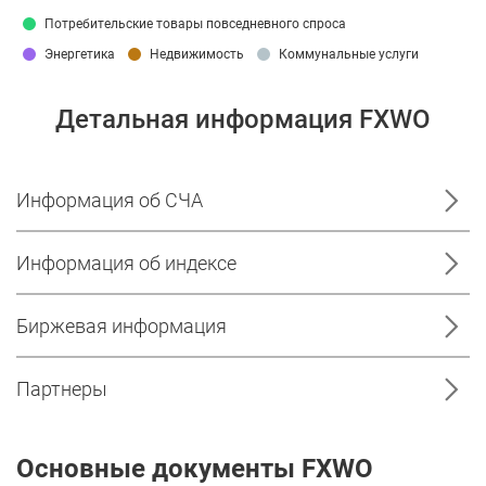
Потребительские товары повседневного спроса
Энергетика
Недвижимость
Коммунальные услуги
Детальная информация FXWO
Информация об СЧА
Информация об индексе
Биржевая информация
Партнеры
Основные документы FXWO