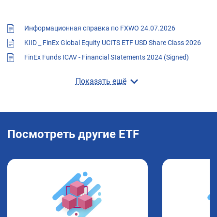
Информационная справка по FXWO 24.07.2026
KIID _ FinEx Global Equity UCITS ETF USD Share Class 2026
FinEx Funds ICAV - Financial Statements 2024 (Signed)
Показать ещё
Посмотреть другие ETF